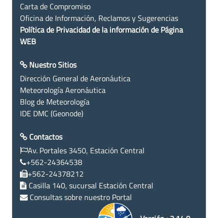
Carta de Compromiso
Oficina de Información, Reclamos y Sugerencias
Política de Privacidad de la información de Página
WEB
Nuestro Sitios
Dirección General de Aeronáutica
Meteorología Aeronáutica
Blog de Meteorología
IDE DMC (Geonode)
Contactos
Av. Portales 3450, Estación Central
+562-24364538
+562-24378212
Casilla 140, sucursal Estación Central
Consultas sobre nuestro Portal