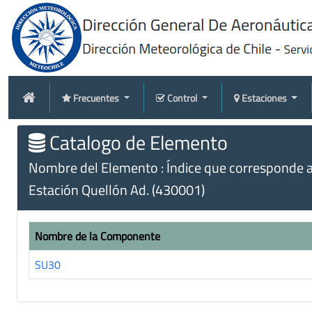
Frecuentes
Control
Estaciones
Catalogo de Elemento
Nombre del Elemento : Índice que corresponde a
Estación Quellón Ad. (430001)
Nombre de la Componente
SU30