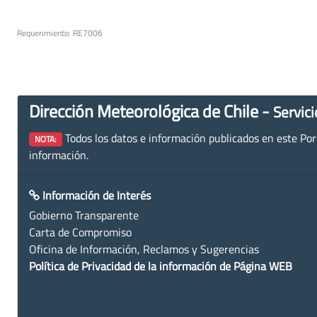
Requerimiento: RE7006
Dirección Meteorológica de Chile -
Servici
Todos los datos e información publicados en este Porta
NOTA:
información.
Información de Interés
Gobierno Transparente
Carta de Compromiso
Oficina de Información, Reclamos y Sugerencias
Política de Privacidad de la información de Página WEB