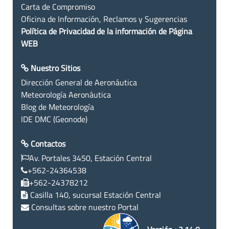
Carta de Compromiso
Oficina de Información, Reclamos y Sugerencias
Política de Privacidad de la información de Página
WEB
Nuestro Sitios
Dirección General de Aeronáutica
Meteorología Aeronáutica
Blog de Meteorología
IDE DMC (Geonode)
Contactos
Av. Portales 3450, Estación Central
+562-24364538
+562-24378212
Casilla 140, sucursal Estación Central
Consultas sobre nuestro Portal