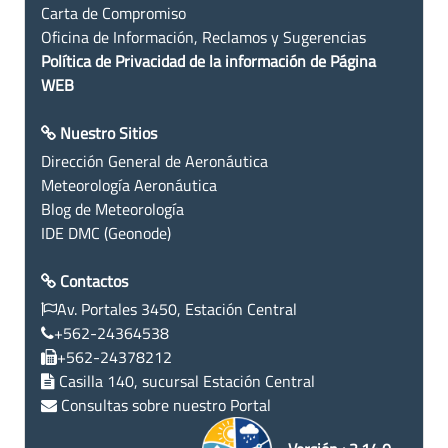
Carta de Compromiso
Oficina de Información, Reclamos y Sugerencias
Política de Privacidad de la información de Página
WEB
Nuestro Sitios
Dirección General de Aeronáutica
Meteorología Aeronáutica
Blog de Meteorología
IDE DMC (Geonode)
Contactos
Av. Portales 3450, Estación Central
+562-24364538
+562-24378212
Casilla 140, sucursal Estación Central
Consultas sobre nuestro Portal