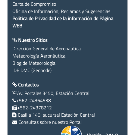
Carta de Compromiso
Oficina de Información, Reclamos y Sugerencias
Política de Privacidad de la información de Página
WEB
Nuestro Sitios
Dirección General de Aeronáutica
Meteorología Aeronáutica
Blog de Meteorología
IDE DMC (Geonode)
Contactos
Av. Portales 3450, Estación Central
+562-24364538
+562-24378212
Casilla 140, sucursal Estación Central
Consultas sobre nuestro Portal