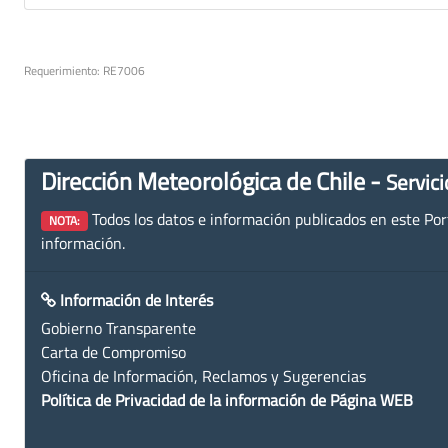
Requerimiento: RE7006
Dirección Meteorológica de Chile -
Servici
Todos los datos e información publicados en este Porta
NOTA:
información.
Información de Interés
Gobierno Transparente
Carta de Compromiso
Oficina de Información, Reclamos y Sugerencias
Política de Privacidad de la información de Página WEB