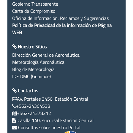
Gobierno Transparente
Carta de Compromiso
Oficina de Información, Reclamos y Sugerencias
Política de Privacidad de la información de Página
WEB
Nuestro Sitios
Dirección General de Aeronáutica
Meteorología Aeronáutica
Blog de Meteorología
IDE DMC (Geonode)
Contactos
Av. Portales 3450, Estación Central
+562-24364538
+562-24378212
Casilla 140, sucursal Estación Central
Consultas sobre nuestro Portal