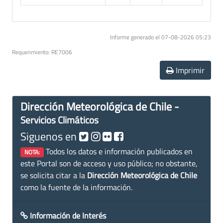
Informe generado el 07-08-2026 05:23
Requerimiento: RE7006
Imprimir
Dirección Meteorológica de Chile -
Servicios Climáticos
Siguenos en
Todos los datos e información publicados en
NOTA:
este Portal son de acceso y uso público; no obstante,
se solicita citar a la
Dirección Meteorológica de Chile
como la fuente de la información.
Información de Interés