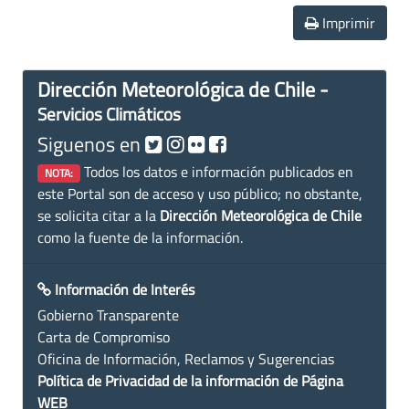
Imprimir
Dirección Meteorológica de Chile -
Servicios Climáticos
Siguenos en
Todos los datos e información publicados en
NOTA:
este Portal son de acceso y uso público; no obstante,
se solicita citar a la
Dirección Meteorológica de Chile
como la fuente de la información.
Información de Interés
Gobierno Transparente
Carta de Compromiso
Oficina de Información, Reclamos y Sugerencias
Política de Privacidad de la información de Página
WEB