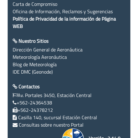
Carta de Compromiso
Oficina de Información, Reclamos y Sugerencias
Política de Privacidad de la información de Página
WEB
Nuestro Sitios
Dirección General de Aeronáutica
Meteorología Aeronáutica
Blog de Meteorología
IDE DMC (Geonode)
Contactos
Av. Portales 3450, Estación Central
+562-24364538
+562-24378212
Casilla 140, sucursal Estación Central
Consultas sobre nuestro Portal