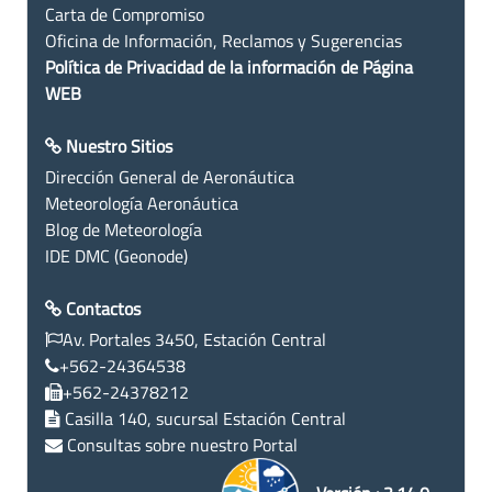
Carta de Compromiso
Oficina de Información, Reclamos y Sugerencias
Política de Privacidad de la información de Página
WEB
Nuestro Sitios
Dirección General de Aeronáutica
Meteorología Aeronáutica
Blog de Meteorología
IDE DMC (Geonode)
Contactos
Av. Portales 3450, Estación Central
+562-24364538
+562-24378212
Casilla 140, sucursal Estación Central
Consultas sobre nuestro Portal