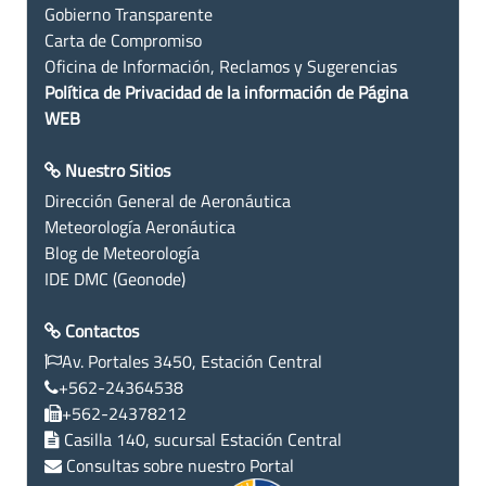
Gobierno Transparente
Carta de Compromiso
Oficina de Información, Reclamos y Sugerencias
Política de Privacidad de la información de Página
WEB
Nuestro Sitios
Dirección General de Aeronáutica
Meteorología Aeronáutica
Blog de Meteorología
IDE DMC (Geonode)
Contactos
Av. Portales 3450, Estación Central
+562-24364538
+562-24378212
Casilla 140, sucursal Estación Central
Consultas sobre nuestro Portal