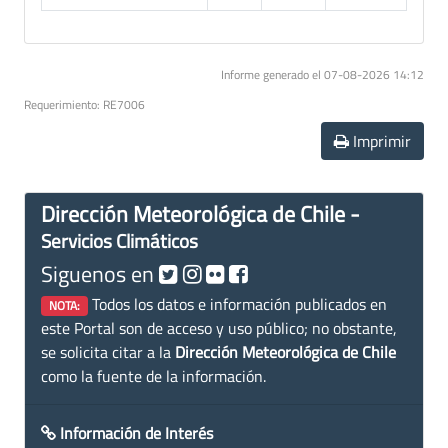
Informe generado el 07-08-2026 14:12
Requerimiento: RE7006
Imprimir
Dirección Meteorológica de Chile -
Servicios Climáticos
Siguenos en
Todos los datos e información publicados en
NOTA:
este Portal son de acceso y uso público; no obstante,
se solicita citar a la
Dirección Meteorológica de Chile
como la fuente de la información.
Información de Interés