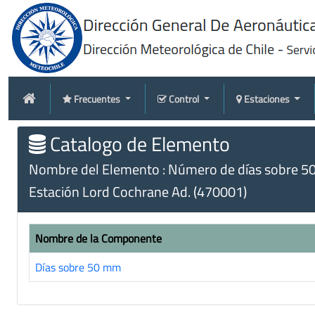
Frecuentes
Control
Estaciones
Catalogo de Elemento
Nombre del Elemento : Número de días sobre 5
Estación Lord Cochrane Ad. (470001)
Nombre de la Componente
Días sobre 50 mm