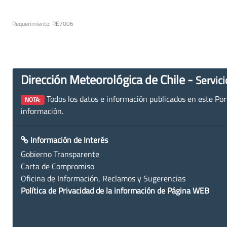
Requerimiento: RE7006
Dirección Meteorológica de Chile -
Servici
Todos los datos e información publicados en este Porta
NOTA:
información.
Información de Interés
Gobierno Transparente
Carta de Compromiso
Oficina de Información, Reclamos y Sugerencias
Política de Privacidad de la información de Página WEB