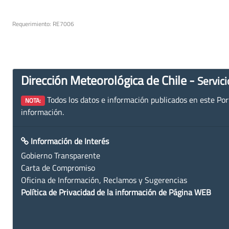
Requerimiento: RE7006
Dirección Meteorológica de Chile -
Servici
Todos los datos e información publicados en este Porta
NOTA:
información.
Información de Interés
Gobierno Transparente
Carta de Compromiso
Oficina de Información, Reclamos y Sugerencias
Política de Privacidad de la información de Página WEB