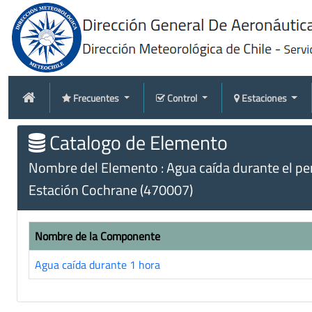
Frecuentes
Control
Estaciones
Catalogo de Elemento
Nombre del Elemento : Agua caída durante el peri
Estación Cochrane (470007)
Nombre de la Componente
Agua caída durante 1 hora