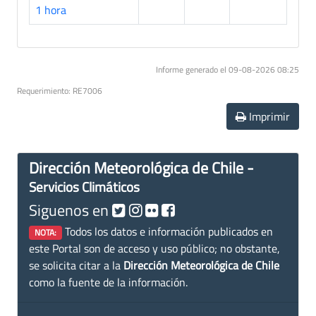
1 hora
Informe generado el 09-08-2026 08:25
Requerimiento: RE7006
Imprimir
Dirección Meteorológica de Chile -
Servicios Climáticos
Siguenos en
Todos los datos e información publicados en
NOTA:
este Portal son de acceso y uso público; no obstante,
se solicita citar a la
Dirección Meteorológica de Chile
como la fuente de la información.