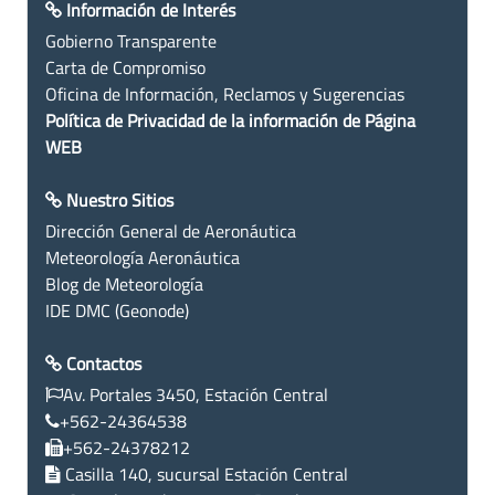
Información de Interés
Gobierno Transparente
Carta de Compromiso
Oficina de Información, Reclamos y Sugerencias
Política de Privacidad de la información de Página
WEB
Nuestro Sitios
Dirección General de Aeronáutica
Meteorología Aeronáutica
Blog de Meteorología
IDE DMC (Geonode)
Contactos
Av. Portales 3450, Estación Central
+562-24364538
+562-24378212
Casilla 140, sucursal Estación Central