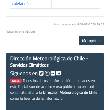
calefacción
Informe generado el 06-08-2026 19:52
Requerimiento: RE7006
Imprimir
Dirección Meteorológica de Chile -
Servicios Climáticos
Siguenos en
Todos los datos e información publicados en
NOTA:
este Portal son de acceso y uso público; no obstante,
se solicita citar a la
Dirección Meteorológica de Chile
como la fuente de la información.