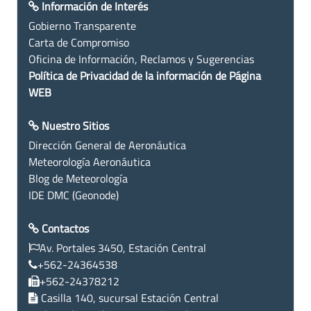
Información de Interés
Gobierno Transparente
Carta de Compromiso
Oficina de Información, Reclamos y Sugerencias
Política de Privacidad de la información de Página
WEB
Nuestro Sitios
Dirección General de Aeronáutica
Meteorología Aeronáutica
Blog de Meteorología
IDE DMC (Geonode)
Contactos
Av. Portales 3450, Estación Central
+562-24364538
+562-24378212
Casilla 140, sucursal Estación Central