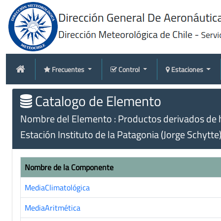
Frecuentes
Control
Estaciones
Catalogo de Elemento
Nombre del Elemento : Productos derivados de 
Estación Instituto de la Patagonia (Jorge Schytte
Nombre de la Componente
MediaClimatológica
MediaAritmética