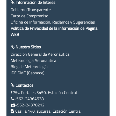
Información de Interés
Gobierno Transparente
Carta de Compromiso
Oficina de Información, Reclamos y Sugerencias
Política de Privacidad de la información de Página
WEB
Nuestro Sitios
Dirección General de Aeronáutica
Meteorología Aeronáutica
Blog de Meteorología
IDE DMC (Geonode)
Contactos
Av. Portales 3450, Estación Central
+562-24364538
+562-24378212
Casilla 140, sucursal Estación Central