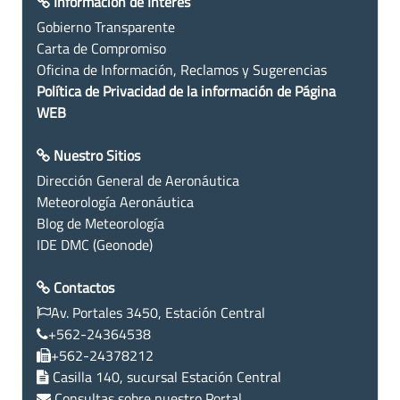
Información de Interés
Gobierno Transparente
Carta de Compromiso
Oficina de Información, Reclamos y Sugerencias
Política de Privacidad de la información de Página
WEB
Nuestro Sitios
Dirección General de Aeronáutica
Meteorología Aeronáutica
Blog de Meteorología
IDE DMC (Geonode)
Contactos
Av. Portales 3450, Estación Central
+562-24364538
+562-24378212
Casilla 140, sucursal Estación Central
Consultas sobre nuestro Portal