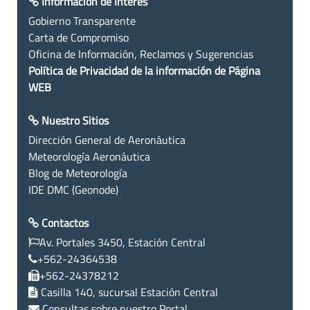
Información de Interés
Gobierno Transparente
Carta de Compromiso
Oficina de Información, Reclamos y Sugerencias
Política de Privacidad de la información de Página
WEB
Nuestro Sitios
Dirección General de Aeronáutica
Meteorología Aeronáutica
Blog de Meteorología
IDE DMC (Geonode)
Contactos
Av. Portales 3450, Estación Central
+562-24364538
+562-24378212
Casilla 140, sucursal Estación Central
Consultas sobre nuestro Portal