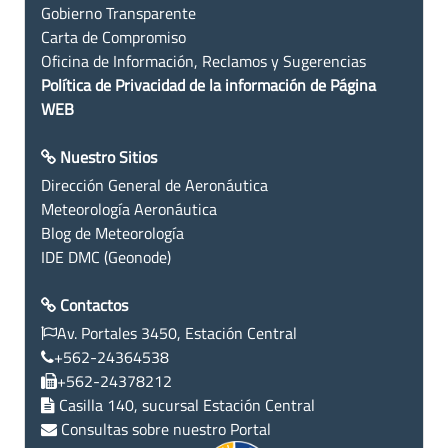
Gobierno Transparente
Carta de Compromiso
Oficina de Información, Reclamos y Sugerencias
Política de Privacidad de la información de Página
WEB
Nuestro Sitios
Dirección General de Aeronáutica
Meteorología Aeronáutica
Blog de Meteorología
IDE DMC (Geonode)
Contactos
Av. Portales 3450, Estación Central
+562-24364538
+562-24378212
Casilla 140, sucursal Estación Central
Consultas sobre nuestro Portal