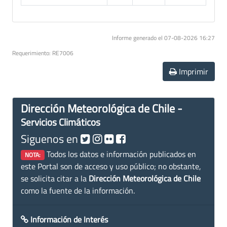
Informe generado el 07-08-2026 16:27
Requerimiento: RE7006
Imprimir
Dirección Meteorológica de Chile -
Servicios Climáticos
Siguenos en
Todos los datos e información publicados en
NOTA:
este Portal son de acceso y uso público; no obstante,
se solicita citar a la
Dirección Meteorológica de Chile
como la fuente de la información.
Información de Interés