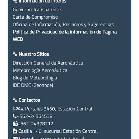
Información de Interés
Gobierno Transparente
Carta de Compromiso
Oficina de Información, Reclamos y Sugerencias
Política de Privacidad de la información de Página
WEB
Nuestro Sitios
Dirección General de Aeronáutica
Meteorología Aeronáutica
Blog de Meteorología
IDE DMC (Geonode)
Contactos
Av. Portales 3450, Estación Central
+562-24364538
+562-24378212
Casilla 140, sucursal Estación Central
Consultas sobre nuestro Portal