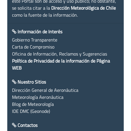
este Portal son de acceso y uso público; no obstante,
se solicita citar a la
Dirección Meteorológica de Chile
como la fuente de la información.
Información de Interés
Gobierno Transparente
Carta de Compromiso
Oficina de Información, Reclamos y Sugerencias
Política de Privacidad de la información de Página
WEB
Nuestro Sitios
Dirección General de Aeronáutica
Meteorología Aeronáutica
Blog de Meteorología
IDE DMC (Geonode)
Contactos