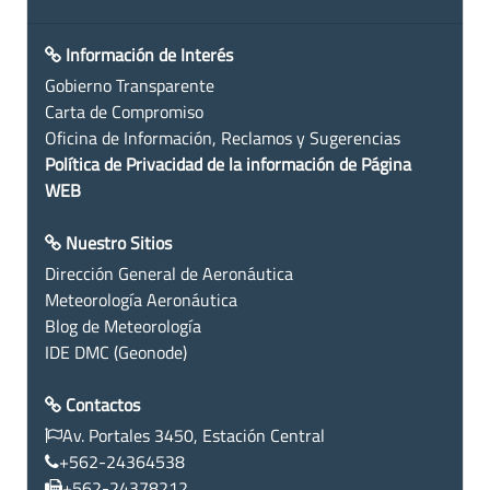
Información de Interés
Gobierno Transparente
Carta de Compromiso
Oficina de Información, Reclamos y Sugerencias
Política de Privacidad de la información de Página
WEB
Nuestro Sitios
Dirección General de Aeronáutica
Meteorología Aeronáutica
Blog de Meteorología
IDE DMC (Geonode)
Contactos
Av. Portales 3450, Estación Central
+562-24364538
+562-24378212