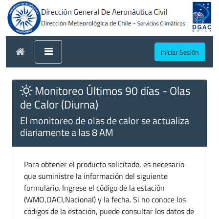
Iniciar Sesión
Monitoreo Últimos 90 días - Olas
de Calor (Diurna)
El monitoreo de olas de calor se actualiza
diariamente a las 8 AM
Para obtener el producto solicitado, es necesario
que suministre la información del siguiente
formulario. Ingrese el código de la estación
(WMO,OACI,Nacional) y la fecha. Si no conoce los
códigos de la estación, puede consultar los datos de