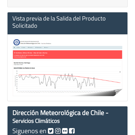
Vista previa de la Salida del Producto
Solicitado
Dirección Meteorológica de Chile -
Servicios Climáticos
Siguenos en