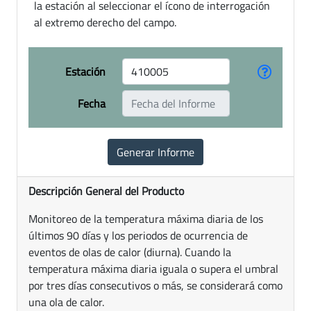
la estación al seleccionar el ícono de interrogación
al extremo derecho del campo.
Estación
Fecha
Descripción General del Producto
Monitoreo de la temperatura máxima diaria de los
últimos 90 días y los periodos de ocurrencia de
eventos de olas de calor (diurna). Cuando la
temperatura máxima diaria iguala o supera el umbral
por tres días consecutivos o más, se considerará como
una ola de calor.