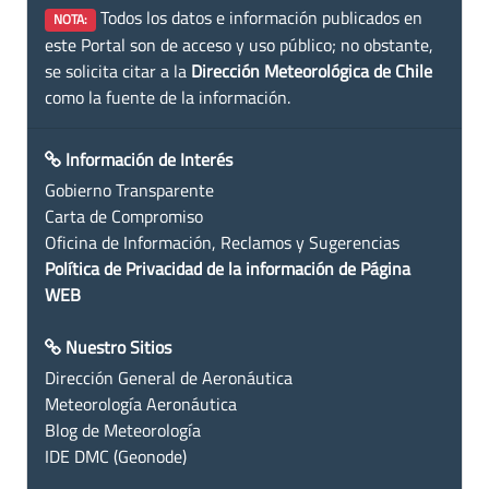
Todos los datos e información publicados en
NOTA:
este Portal son de acceso y uso público; no obstante,
se solicita citar a la
Dirección Meteorológica de Chile
como la fuente de la información.
Información de Interés
Gobierno Transparente
Carta de Compromiso
Oficina de Información, Reclamos y Sugerencias
Política de Privacidad de la información de Página
WEB
Nuestro Sitios
Dirección General de Aeronáutica
Meteorología Aeronáutica
Blog de Meteorología
IDE DMC (Geonode)