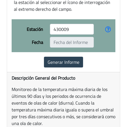
la estación al seleccionar el ícono de interrogación
al extremo derecho del campo.
Estación
Fecha
Descripción General del Producto
Monitoreo de la temperatura máxima diaria de los
últimos 90 días y los periodos de ocurrencia de
eventos de olas de calor (diurna). Cuando la
temperatura máxima diaria iguala o supera el umbral
por tres días consecutivos o más, se considerará como
una ola de calor.