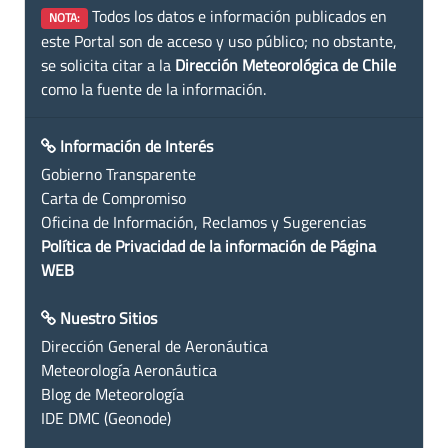
Todos los datos e información publicados en
NOTA:
este Portal son de acceso y uso público; no obstante,
se solicita citar a la
Dirección Meteorológica de Chile
como la fuente de la información.
Información de Interés
Gobierno Transparente
Carta de Compromiso
Oficina de Información, Reclamos y Sugerencias
Política de Privacidad de la información de Página
WEB
Nuestro Sitios
Dirección General de Aeronáutica
Meteorología Aeronáutica
Blog de Meteorología
IDE DMC (Geonode)