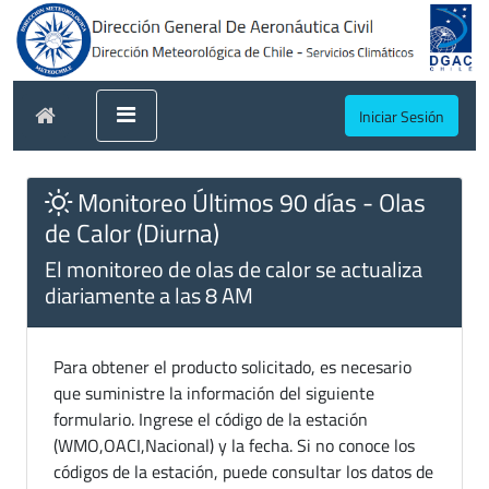
Iniciar Sesión
Monitoreo Últimos 90 días - Olas
de Calor (Diurna)
El monitoreo de olas de calor se actualiza
diariamente a las 8 AM
Para obtener el producto solicitado, es necesario
que suministre la información del siguiente
formulario. Ingrese el código de la estación
(WMO,OACI,Nacional) y la fecha. Si no conoce los
códigos de la estación, puede consultar los datos de