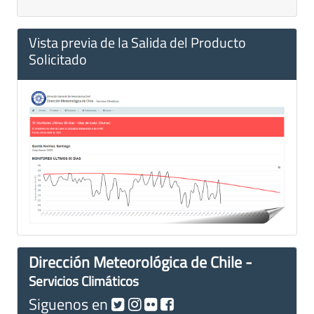
Vista previa de la Salida del Producto
Solicitado
Dirección Meteorológica de Chile -
Servicios Climáticos
Siguenos en