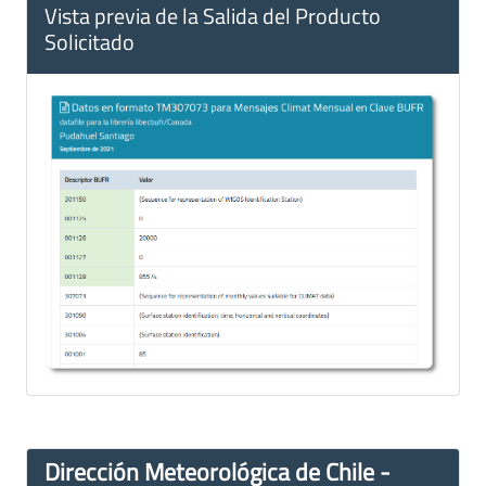
Vista previa de la Salida del Producto
Solicitado
Dirección Meteorológica de Chile -