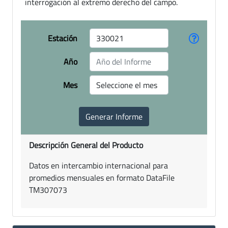
interrogación al extremo derecho del campo.
Estación
Año
Mes
Descripción General del Producto
Datos en intercambio internacional para
promedios mensuales en formato DataFile
TM307073