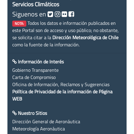
Servicios Climáticos
Siguenos en
Todos los datos e información publicados en
NOTA:
este Portal son de acceso y uso público; no obstante,
se solicita citar a la
Dirección Meteorológica de Chile
como la fuente de la información.
Información de Interés
Gobierno Transparente
Carta de Compromiso
Oficina de Información, Reclamos y Sugerencias
Política de Privacidad de la información de Página
WEB
Nuestro Sitios
Dirección General de Aeronáutica
Meteorología Aeronáutica