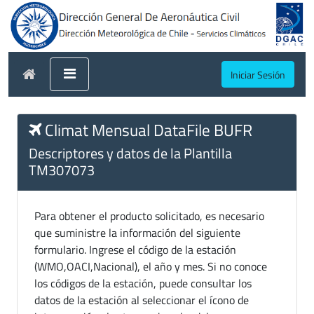
Iniciar Sesión
Climat Mensual DataFile BUFR
Descriptores y datos de la Plantilla
TM307073
Para obtener el producto solicitado, es necesario
que suministre la información del siguiente
formulario. Ingrese el código de la estación
(WMO,OACI,Nacional), el año y mes. Si no conoce
los códigos de la estación, puede consultar los
datos de la estación al seleccionar el ícono de