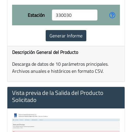
Estación
Descripción General del Producto
Descarga de datos de 10 parámetros principales.
Archivos anuales e históricos en formato CSV.
Vista previa de la Salida del Producto
Solicitado