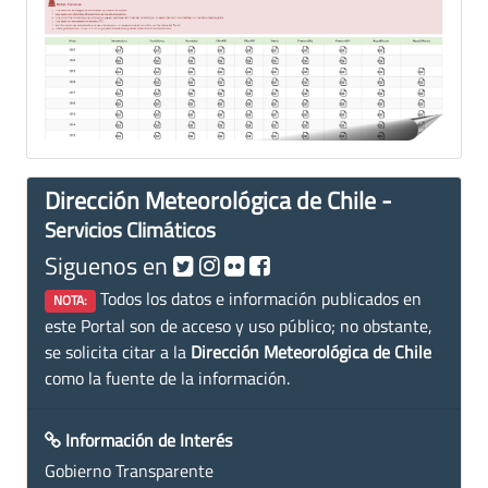
Dirección Meteorológica de Chile -
Servicios Climáticos
Siguenos en
Todos los datos e información publicados en
NOTA:
este Portal son de acceso y uso público; no obstante,
se solicita citar a la
Dirección Meteorológica de Chile
como la fuente de la información.
Información de Interés
Gobierno Transparente