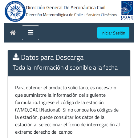
Iniciar Sesión
Datos para Descarga
Toda la información disponible a la fecha
Para obtener el producto solicitado, es necesario
que suministre la información del siguiente
formulario. Ingrese el código de la estación
(WMO,OACI,Nacional). Si no conoce los códigos de
la estación, puede consultar los datos de la
estación al seleccionar el ícono de interrogación al
extremo derecho del campo.