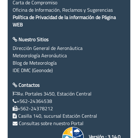
Carta de Compromiso
Oficina de Información, Reclamos y Sugerencias
Política de Privacidad de la información de Página
WEB
Nuestro Sitios
Dirección General de Aeronáutica
Meteorología Aeronáutica
Blog de Meteorología
IDE DMC (Geonode)
Contactos
Av. Portales 3450, Estación Central
+562-24364538
+562-24378212
Casilla 140, sucursal Estación Central
Consultas sobre nuestro Portal
Versión : 3.14.0