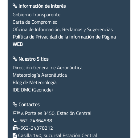
Información de Interés
Gobierno Transparente
Carta de Compromiso
Oficina de Información, Reclamos y Sugerencias
Política de Privacidad de la información de Página
WEB
Nuestro Sitios
Dirección General de Aeronáutica
Meteorología Aeronáutica
Blog de Meteorología
IDE DMC (Geonode)
Contactos
Av. Portales 3450, Estación Central
+562-24364538
+562-24378212
Casilla 140, sucursal Estación Central