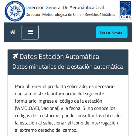
Iniciar Sesión
Datos Estación Automática
Datos minutarios de la estación automática
Para obtener el producto solicitado, es necesario
que suministre la información del siguiente
formulario. Ingrese el código de la estación
(WMO,OACI,Nacional) y la fecha. Si no conoce los
códigos de la estación, puede consultar los datos de
la estación al seleccionar el ícono de interrogación
al extremo derecho del campo.