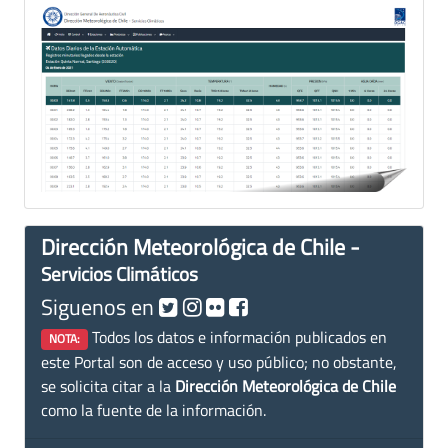
Dirección Meteorológica de Chile -
Servicios Climáticos
Siguenos en
Todos los datos e información publicados en
NOTA:
este Portal son de acceso y uso público; no obstante,
se solicita citar a la
Dirección Meteorológica de Chile
como la fuente de la información.