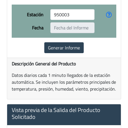
Estación
Fecha
Descripción General del Producto
Datos diarios cada 1 minuto llegados de la estación
automática. Se incluyen los parámetros principales de
temperatura, presión, humedad, viento, precipitación.
Vista previa de la Salida del Producto
Solicitado