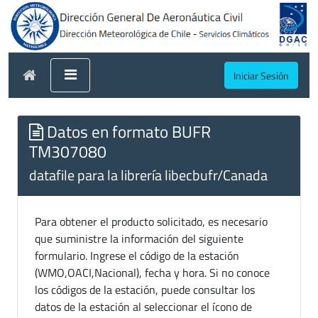
Iniciar Sesión
Datos en formato BUFR
TM307080
datafile para la librería libecbufr/Canada
Para obtener el producto solicitado, es necesario
que suministre la información del siguiente
formulario. Ingrese el código de la estación
(WMO,OACI,Nacional), fecha y hora. Si no conoce
los códigos de la estación, puede consultar los
datos de la estación al seleccionar el ícono de