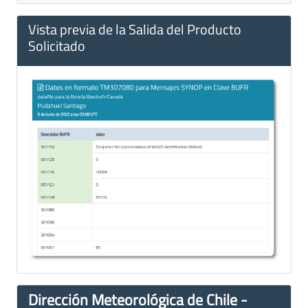
Vista previa de la Salida del Producto
Solicitado
Dirección Meteorológica de Chile -