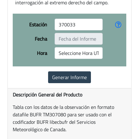
interrogación al extremo derecho del campo.
Estación
Fecha
Hora
Descripción General del Producto
Tabla con los datos de la observación en formato
datafile BUFR TM307080 para ser usado con el
codificador BUFR libecbufr del Servicios
Meteorológico de Canada.