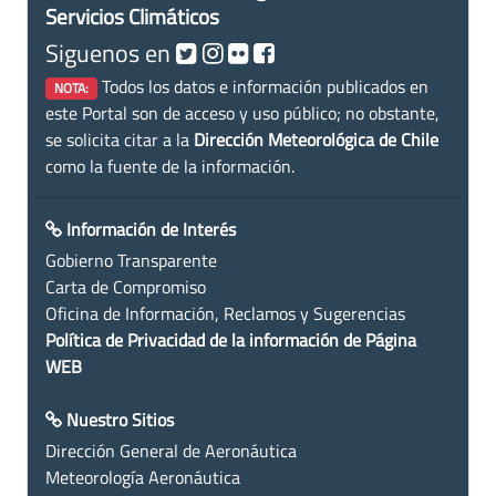
Servicios Climáticos
Siguenos en
Todos los datos e información publicados en
NOTA:
este Portal son de acceso y uso público; no obstante,
se solicita citar a la
Dirección Meteorológica de Chile
como la fuente de la información.
Información de Interés
Gobierno Transparente
Carta de Compromiso
Oficina de Información, Reclamos y Sugerencias
Política de Privacidad de la información de Página
WEB
Nuestro Sitios
Dirección General de Aeronáutica
Meteorología Aeronáutica