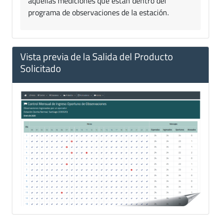
aquellas mediciones que están dentro del
programa de observaciones de la estación.
Vista previa de la Salida del Producto
Solicitado