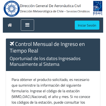
Iniciar Sesión
Control Mensual de Ingreso en
Tiempo Real
Oportuniad de los datos Ingresados
Manualmente al Sistema
Para obtener el producto solicitado, es necesario
que suministre la información del siguiente
formulario. Ingrese el código de la estación
(WMO,OACI,Nacional), el año y mes. Si no conoce
los códigos de la estación, puede consultar los