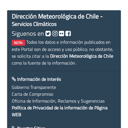
Dirección Meteorológica de Chile -
Servicios Climáticos
Siguenos en
Todos los datos e información publicados en
NOTA:
este Portal son de acceso y uso público; no obstante,
se solicita citar a la
Dirección Meteorológica de Chile
como la fuente de la información.
Información de Interés
Gobierno Transparente
Carta de Compromiso
Oficina de Información, Reclamos y Sugerencias
Política de Privacidad de la información de Página
WEB