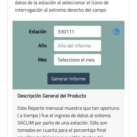
datos de la estación al seleccionar el ícono de
interrogación al extremo derecho del campo.
Estación
Año
Mes
Descripción General del Producto
Este Reporte mensual muestra que tan oportuno
( a tiempo ) fue el ingreso de datos al sistema
SACLIM por parte de una estación. Sólo son
tomados en cuanta para el porcentaje final