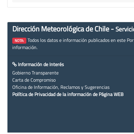
Dirección Meteorológica de Chile -
Servici
Todos los datos e información publicados en este Porta
NOTA:
información.
Información de Interés
Gobierno Transparente
Carta de Compromiso
Oficina de Información, Reclamos y Sugerencias
Política de Privacidad de la información de Página WEB