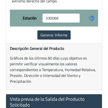
extremo derecho del campo.
Estación
Descripción General del Producto
Gráficos de los últimos 60 días cuyo objetivo es
permitir verificar visualmente los valores
correspondientes a Temperatura, Humedad Relativa,
Presión, Dirección e Intensidad del Viento y
Precipitación.
Vista previa de la Salida del Producto
Solicitado