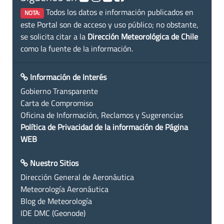
Todos los datos e información publicados en
NOTA:
este Portal son de acceso y uso público; no obstante,
se solicita citar a la
Dirección Meteorológica de Chile
como la fuente de la información.
Información de Interés
Gobierno Transparente
Carta de Compromiso
Oficina de Información, Reclamos y Sugerencias
Política de Privacidad de la información de Página
WEB
Nuestro Sitios
Dirección General de Aeronáutica
Meteorología Aeronáutica
Blog de Meteorología
IDE DMC (Geonode)