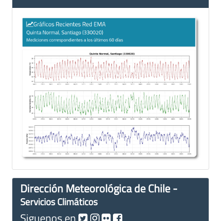
Dirección Meteorológica de Chile -
Servicios Climáticos
Siguenos en