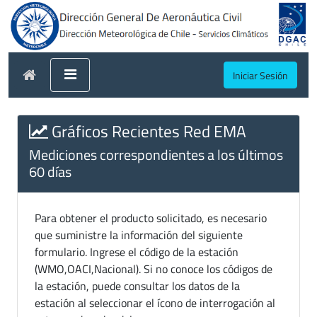
Iniciar Sesión
Gráficos Recientes Red EMA
Mediciones correspondientes a los últimos
60 días
Para obtener el producto solicitado, es necesario
que suministre la información del siguiente
formulario. Ingrese el código de la estación
(WMO,OACI,Nacional). Si no conoce los códigos de
la estación, puede consultar los datos de la
estación al seleccionar el ícono de interrogación al