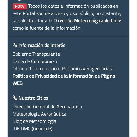
Todos los datos e información publicados en
NOTA:
este Portal son de acceso y uso público; no obstante,
se solicita citar a la
Dirección Meteorológica de Chile
como la fuente de la información.
Información de Interés
Gobierno Transparente
Carta de Compromiso
Oficina de Información, Reclamos y Sugerencias
Política de Privacidad de la información de Página
WEB
Nuestro Sitios
Dirección General de Aeronáutica
Meteorología Aeronáutica
Blog de Meteorología
IDE DMC (Geonode)