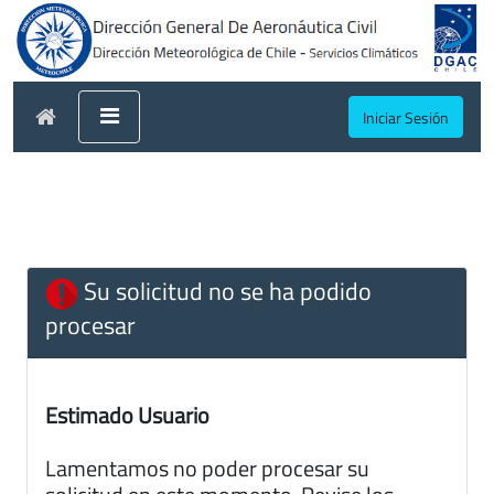
Iniciar Sesión
Su solicitud no se ha podido
procesar
Estimado Usuario
Lamentamos no poder procesar su