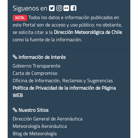
Siguenos en
Todos los datos e información publicados en
NOTA:
este Portal son de acceso y uso público; no obstante,
se solicita citar a la
Dirección Meteorológica de Chile
como la fuente de la información.
Información de Interés
Gobierno Transparente
Carta de Compromiso
Oficina de Información, Reclamos y Sugerencias
Política de Privacidad de la información de Página
WEB
Nuestro Sitios
Dirección General de Aeronáutica
Meteorología Aeronáutica
Blog de Meteorología