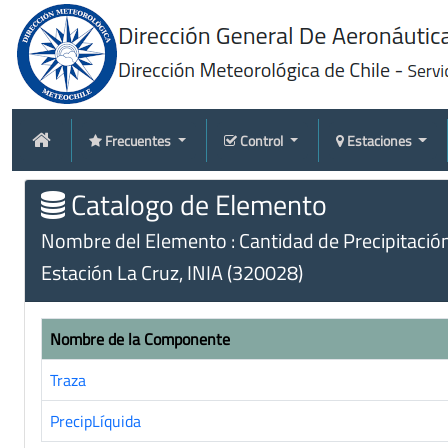
Frecuentes
Control
Estaciones
Catalogo de Elemento
Nombre del Elemento : Cantidad de Precipitació
Estación La Cruz, INIA (320028)
Nombre de la Componente
Traza
PrecipLíquida