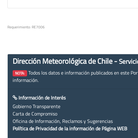
Requerimiento: RE7006
Dirección Meteorológica de Chile -
Servici
Todos los datos e información publicados en este Porta
NOTA:
información.
Información de Interés
Gobierno Transparente
Carta de Compromiso
Oficina de Información, Reclamos y Sugerencias
Política de Privacidad de la información de Página WEB