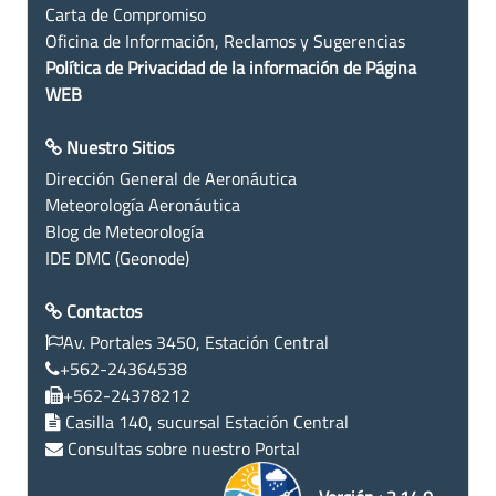
Carta de Compromiso
Oficina de Información, Reclamos y Sugerencias
Política de Privacidad de la información de Página
WEB
Nuestro Sitios
Dirección General de Aeronáutica
Meteorología Aeronáutica
Blog de Meteorología
IDE DMC (Geonode)
Contactos
Av. Portales 3450, Estación Central
+562-24364538
+562-24378212
Casilla 140, sucursal Estación Central
Consultas sobre nuestro Portal