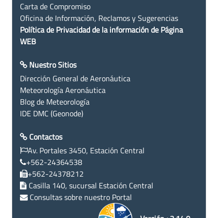
Carta de Compromiso
Oficina de Información, Reclamos y Sugerencias
Política de Privacidad de la información de Página
WEB
Nuestro Sitios
Dirección General de Aeronáutica
Meteorología Aeronáutica
Blog de Meteorología
IDE DMC (Geonode)
Contactos
Av. Portales 3450, Estación Central
+562-24364538
+562-24378212
Casilla 140, sucursal Estación Central
Consultas sobre nuestro Portal