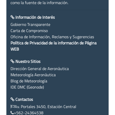
como la fuente de la información.
Información de Interés
Gobierno Transparente
Carta de Compromiso
Oficina de Información, Reclamos y Sugerencias
Política de Privacidad de la información de Página
WEB
Nuestro Sitios
Dirección General de Aeronáutica
Meteorología Aeronáutica
Blog de Meteorología
IDE DMC (Geonode)
Contactos
Av. Portales 3450, Estación Central
+562-24364538