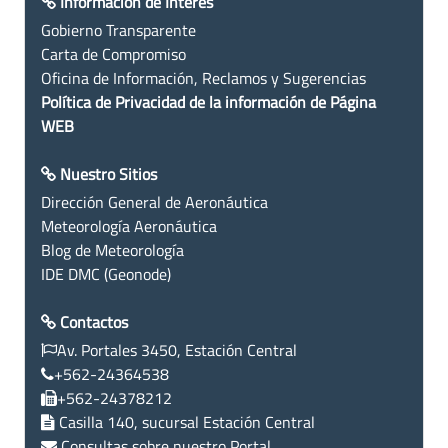
Información de Interés
Gobierno Transparente
Carta de Compromiso
Oficina de Información, Reclamos y Sugerencias
Política de Privacidad de la información de Página
WEB
Nuestro Sitios
Dirección General de Aeronáutica
Meteorología Aeronáutica
Blog de Meteorología
IDE DMC (Geonode)
Contactos
Av. Portales 3450, Estación Central
+562-24364538
+562-24378212
Casilla 140, sucursal Estación Central
Consultas sobre nuestro Portal