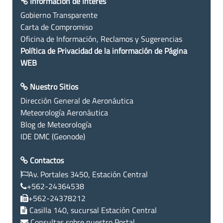
Información de Interés
Gobierno Transparente
Carta de Compromiso
Oficina de Información, Reclamos y Sugerencias
Política de Privacidad de la información de Página
WEB
Nuestro Sitios
Dirección General de Aeronáutica
Meteorología Aeronáutica
Blog de Meteorología
IDE DMC (Geonode)
Contactos
Av. Portales 3450, Estación Central
+562-24364538
+562-24378212
Casilla 140, sucursal Estación Central
Consultas sobre nuestro Portal