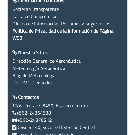
Información de Interés
Gobierno Transparente
Carta de Compromiso
Oficina de Información, Reclamos y Sugerencias
Política de Privacidad de la información de Página
WEB
Nuestro Sitios
Dirección General de Aeronáutica
Meteorología Aeronáutica
Blog de Meteorología
IDE DMC (Geonode)
Contactos
Av. Portales 3450, Estación Central
+562-24364538
+562-24378212
Casilla 140, sucursal Estación Central
Consultas sobre nuestro Portal