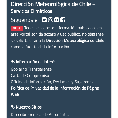
Dirección Meteorológica de Chile -
Servicios Climáticos
Siguenos en
Todos los datos e información publicados en
NOTA:
este Portal son de acceso y uso público; no obstante,
se solicita citar a la
Dirección Meteorológica de Chile
como la fuente de la información.
Información de Interés
Gobierno Transparente
Carta de Compromiso
Oficina de Información, Reclamos y Sugerencias
Política de Privacidad de la información de Página
WEB
Nuestro Sitios
Dirección General de Aeronáutica