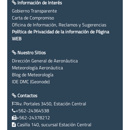
Información de Interés
Gobierno Transparente
Carta de Compromiso
Oficina de Información, Reclamos y Sugerencias
Política de Privacidad de la información de Página
WEB
Nuestro Sitios
Dirección General de Aeronáutica
Meteorología Aeronáutica
Blog de Meteorología
IDE DMC (Geonode)
Contactos
Av. Portales 3450, Estación Central
+562-24364538
+562-24378212
Casilla 140, sucursal Estación Central