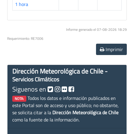
1 hora
Informe generado el 07-08-2026 18:29
Requerimiento: RE7006
Imprimir
Dirección Meteorológica de Chile -
Servicios Climáticos
Siguenos en
Todos los datos e información publicados en
NOTA:
este Portal son de acceso y uso público; no obstante,
se solicita citar a la
Dirección Meteorológica de Chile
como la fuente de la información.