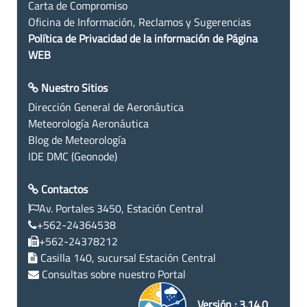
Carta de Compromiso
Oficina de Información, Reclamos y Sugerencias
Política de Privacidad de la información de Página
WEB
Nuestro Sitios
Dirección General de Aeronáutica
Meteorología Aeronáutica
Blog de Meteorología
IDE DMC (Geonode)
Contactos
Av. Portales 3450, Estación Central
+562-24364538
+562-24378212
Casilla 140, sucursal Estación Central
Consultas sobre nuestro Portal
Versión : 3.14.0