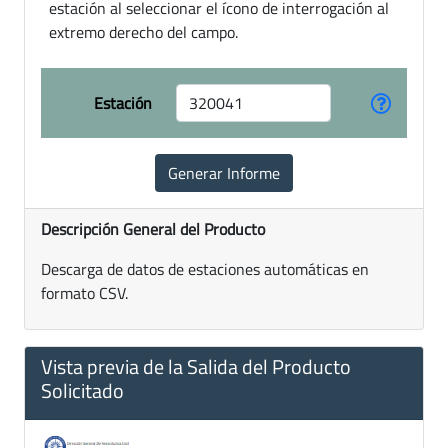
estación al seleccionar el ícono de interrogación al
extremo derecho del campo.
Estación
Descripción General del Producto
Descarga de datos de estaciones automáticas en
formato CSV.
Vista previa de la Salida del Producto
Solicitado