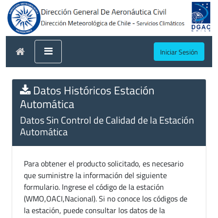
Iniciar Sesión
Datos Históricos Estación
Automática
Datos Sin Control de Calidad de la Estación
Automática
Para obtener el producto solicitado, es necesario
que suministre la información del siguiente
formulario. Ingrese el código de la estación
(WMO,OACI,Nacional). Si no conoce los códigos de
la estación, puede consultar los datos de la