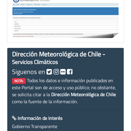
Dirección Meteorológica de Chile -
Servicios Climáticos
Siguenos en
Todos los datos e información publicados en
NOTA:
este Portal son de acceso y uso público; no obstante,
se solicita citar a la
Dirección Meteorológica de Chile
como la fuente de la información.
Información de Interés
Gobierno Transparente