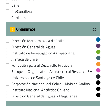
Valle
PreCordillera
Cordillera
Organismos
7
Dirección Meteorológica de Chile
Dirección General de Aguas
Instituto de Investigación Agropecuaria
Armada de Chile
Fundación para el Desarrollo Frutícola
European Organisation Astronomical Research SH
Universidad de Santiago de Chile
Corporación Nacional del Cobre - División Andina
Instituto Nacional Antártico Chileno
Dirección General de Aguas - Magallanes