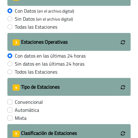
Con Datos
(en el archivo digital)
Sin Datos
(en el archivo digital)
Todas las Estaciones
Estaciones Operativas
3
Con datos en las últimas 24 horas
Sin datos en las últimas 24 horas
Todos las Estaciones
Tipo de Estaciones
4
Convencional
Automática
Mixta
Clasificación de Estaciones
5