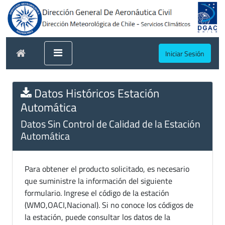
Iniciar Sesión
Datos Históricos Estación
Automática
Datos Sin Control de Calidad de la Estación
Automática
Para obtener el producto solicitado, es necesario
que suministre la información del siguiente
formulario. Ingrese el código de la estación
(WMO,OACI,Nacional). Si no conoce los códigos de
la estación, puede consultar los datos de la