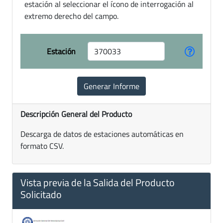
estación al seleccionar el ícono de interrogación al
extremo derecho del campo.
Estación
Descripción General del Producto
Descarga de datos de estaciones automáticas en
formato CSV.
Vista previa de la Salida del Producto
Solicitado