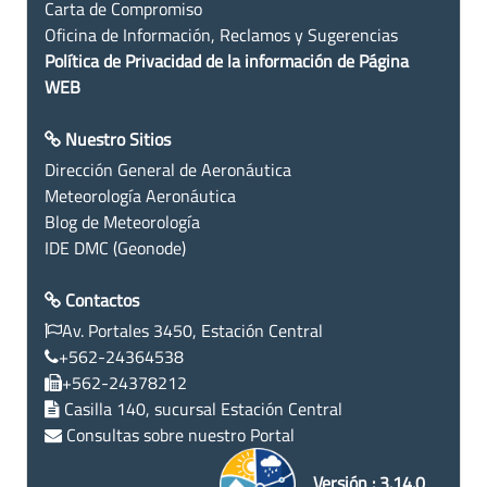
Carta de Compromiso
Oficina de Información, Reclamos y Sugerencias
Política de Privacidad de la información de Página
WEB
Nuestro Sitios
Dirección General de Aeronáutica
Meteorología Aeronáutica
Blog de Meteorología
IDE DMC (Geonode)
Contactos
Av. Portales 3450, Estación Central
+562-24364538
+562-24378212
Casilla 140, sucursal Estación Central
Consultas sobre nuestro Portal
Versión : 3.14.0