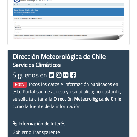
Dirección Meteorológica de Chile -
Servicios Climáticos
Siguenos en
Todos los datos e información publicados en
NOTA:
este Portal son de acceso y uso público; no obstante,
se solicita citar a la
Dirección Meteorológica de Chile
como la fuente de la información.
Información de Interés
Gobierno Transparente