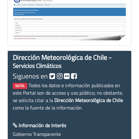
Dirección Meteorológica de Chile -
Servicios Climáticos
Siguenos en
Todos los datos e información publicados en
NOTA:
este Portal son de acceso y uso público; no obstante,
se solicita citar a la
Dirección Meteorológica de Chile
como la fuente de la información.
Información de Interés
Gobierno Transparente