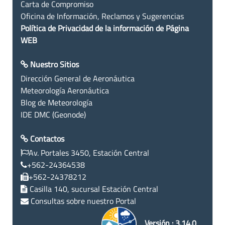
Carta de Compromiso
Oficina de Información, Reclamos y Sugerencias
Política de Privacidad de la información de Página
WEB
Nuestro Sitios
Dirección General de Aeronáutica
Meteorología Aeronáutica
Blog de Meteorología
IDE DMC (Geonode)
Contactos
Av. Portales 3450, Estación Central
+562-24364538
+562-24378212
Casilla 140, sucursal Estación Central
Consultas sobre nuestro Portal
Versión : 3.14.0