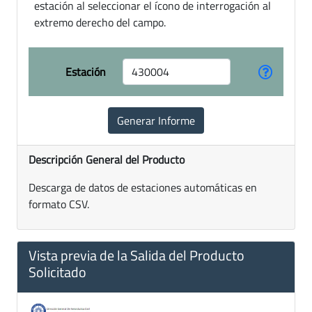
estación al seleccionar el ícono de interrogación al
extremo derecho del campo.
Estación
Descripción General del Producto
Descarga de datos de estaciones automáticas en
formato CSV.
Vista previa de la Salida del Producto
Solicitado