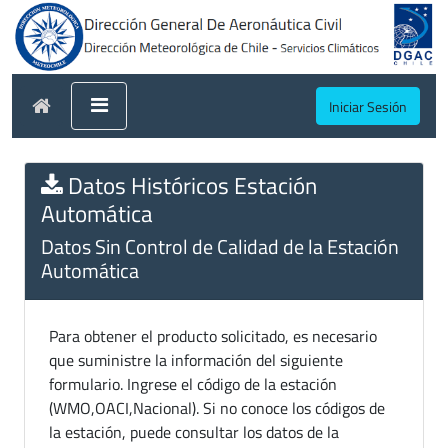
Iniciar Sesión
Datos Históricos Estación
Automática
Datos Sin Control de Calidad de la Estación
Automática
Para obtener el producto solicitado, es necesario
que suministre la información del siguiente
formulario. Ingrese el código de la estación
(WMO,OACI,Nacional). Si no conoce los códigos de
la estación, puede consultar los datos de la