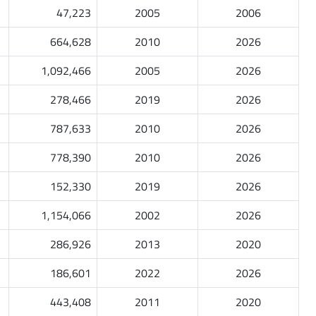
47,223
2005
2006
664,628
2010
2026
1,092,466
2005
2026
278,466
2019
2026
787,633
2010
2026
778,390
2010
2026
152,330
2019
2026
1,154,066
2002
2026
286,926
2013
2020
186,601
2022
2026
443,408
2011
2020