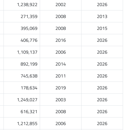
1,238,922
2002
2026
271,359
2008
2013
395,069
2008
2015
406,776
2016
2026
1,109,137
2006
2026
892,199
2014
2026
745,638
2011
2026
178,634
2019
2026
1,249,027
2003
2026
616,321
2008
2026
1,212,855
2006
2026