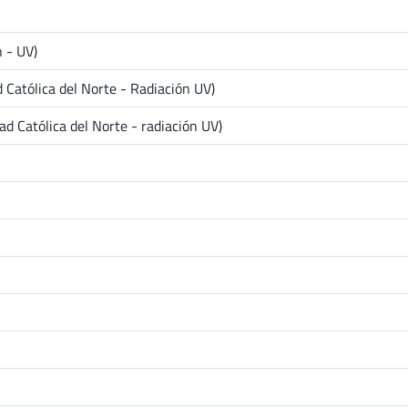
 - UV)
Católica del Norte - Radiación UV)
d Católica del Norte - radiación UV)