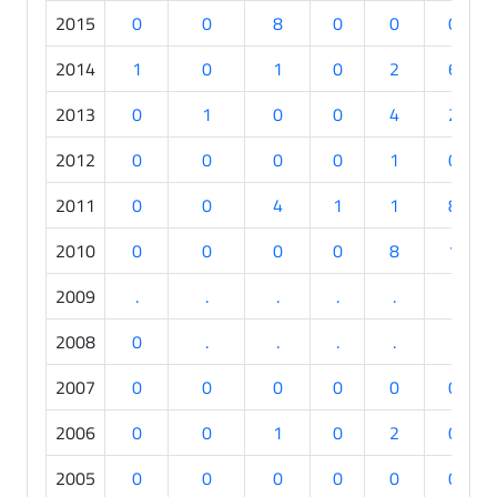
2015
0
0
8
0
0
0
2014
1
0
1
0
2
6
2013
0
1
0
0
4
2
2012
0
0
0
0
1
0
2011
0
0
4
1
1
8
2010
0
0
0
0
8
1
2009
.
.
.
.
.
.
2008
0
.
.
.
.
.
2007
0
0
0
0
0
0
2006
0
0
1
0
2
0
2005
0
0
0
0
0
0