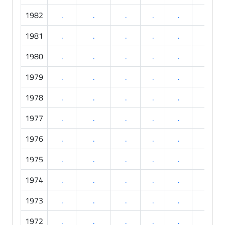
1982
.
.
.
.
.
.
1981
.
.
.
.
.
.
1980
.
.
.
.
.
.
1979
.
.
.
.
.
.
1978
.
.
.
.
.
.
1977
.
.
.
.
.
.
1976
.
.
.
.
.
.
1975
.
.
.
.
.
.
1974
.
.
.
.
.
.
1973
.
.
.
.
.
.
1972
.
.
.
.
.
.