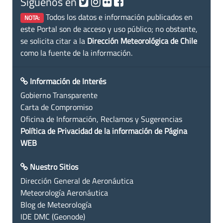
Siguenos en
Todos los datos e información publicados en
NOTA:
este Portal son de acceso y uso público; no obstante,
se solicita citar a la
Dirección Meteorológica de Chile
como la fuente de la información.
Información de Interés
Gobierno Transparente
Carta de Compromiso
Oficina de Información, Reclamos y Sugerencias
Política de Privacidad de la información de Página
WEB
Nuestro Sitios
Dirección General de Aeronáutica
Meteorología Aeronáutica
Blog de Meteorología
IDE DMC (Geonode)