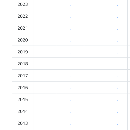
2023
.
.
.
.
2022
.
.
.
.
2021
.
.
.
.
2020
.
.
.
.
2019
.
.
.
.
2018
.
.
.
.
2017
.
.
.
.
2016
.
.
.
.
2015
.
.
.
.
2014
.
.
.
.
2013
.
.
.
.